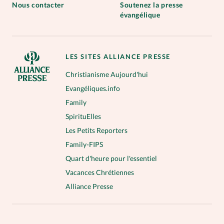
Nous contacter
Soutenez la presse
évangélique
LES SITES ALLIANCE PRESSE
Christianisme Aujourd'hui
Evangéliques.info
Family
SpirituElles
Les Petits Reporters
Family-FIPS
Quart d'heure pour l'essentiel
Vacances Chrétiennes
Alliance Presse