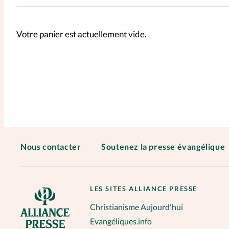
Votre panier est actuellement vide.
Nous contacter
Soutenez la presse évangélique
LES SITES ALLIANCE PRESSE
Christianisme Aujourd'hui
Evangéliques.info