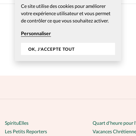
Nous co
Ce site utilise des cookies pour améliorer
votre expérience utilisateur et vous permet
de contrôler ce que vous souhaitez activer.
Personnaliser
OK, J'ACCEPTE TOUT
SpirituElles
Quart d'heure pour l
Les Petits Reporters
Vacances Chrétienn